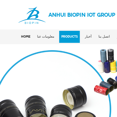
ANHUI BIOPIN IOT GROUP
اتصل بنا
أخبار
PRODUCTS
معلومات عنا
HOME