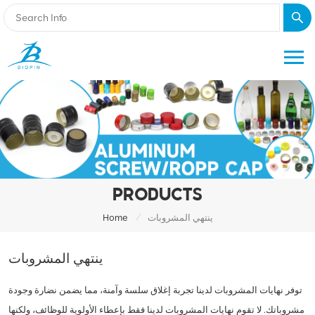
PRODUCTS
/
ينتهي المشروبات
Home
ينتهي المشروبات
توفر نهايات المشروبات لدينا تجربة إغلاق سلسة وآمنة، مما يضمن نضارة وجودة
مشروباتك. لا تقوم نهايات المشروبات لدينا فقط بإعطاء الأولوية للوظائف، ولكنها