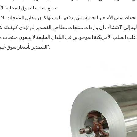
لصنع العلب للسوق المحلية الأمريكية.
دولية إلى "اكتشاف أن واردات منتجات مطاحن القصدير لم تؤذي كليفلاند 
 علب الصلب الأمريكية الموجودين في البلدان الحليفة لا يبيعون منتجات
القصدير بأسعار سوق غير عادلة".