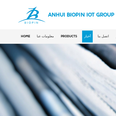
ANHUI BIOPIN IOT GROUP
اتصل بنا
أخبار
PRODUCTS
معلومات عنا
HOME