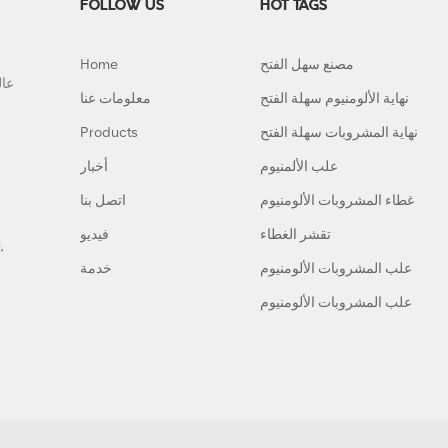
FOLLOW US
HOT TAGS
مصنع سهل الفتح
Home
نهاية الألومنيوم سهلة الفتح
معلومات عنا
نهاية المشروبات سهلة الفتح
Products
علب الألمنيوم
أخبار
غطاء المشروبات الألومنيوم
اتصل بنا
تقشر الغطاء
فيديو
,
علب المشروبات الألومنيوم
خدمة
علب المشروبات الألومنيوم