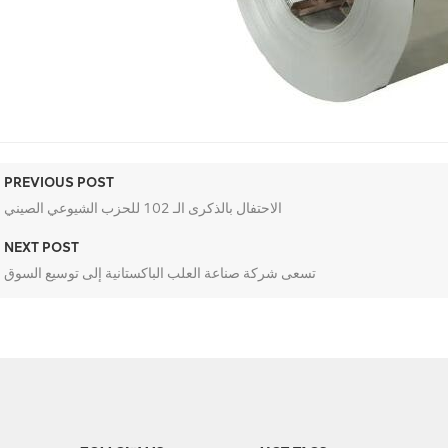
PREVIOUS POST
الاحتفال بالذكرى الـ 102 للحزب الشيوعي الصيني
NEXT POST
تسعى شركة صناعة العلب الباكستانية إلى توسيع السوق