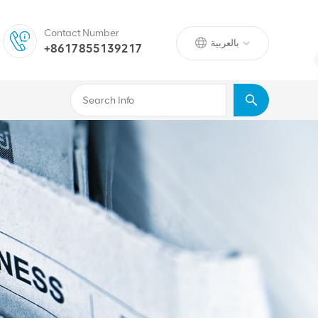
Contact Number
بالعربية
+8617855139217