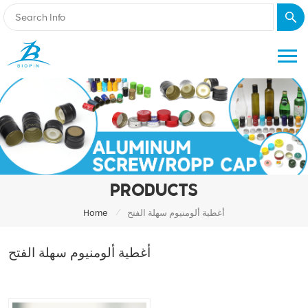
PRODUCTS
/
أغطية ألومنيوم سهلة الفتح
Home
أغطية ألومنيوم سهلة الفتح