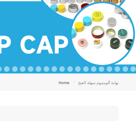
/
نهاية ألومنيوم سهلة الفتح
Home