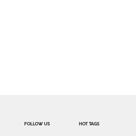
FOLLOW US
HOT TAGS