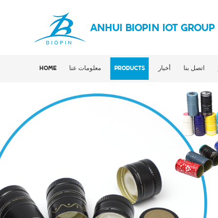
ANHUI BIOPIN IOT GROUP
اتصل بنا
أخبار
PRODUCTS
معلومات عنا
HOME