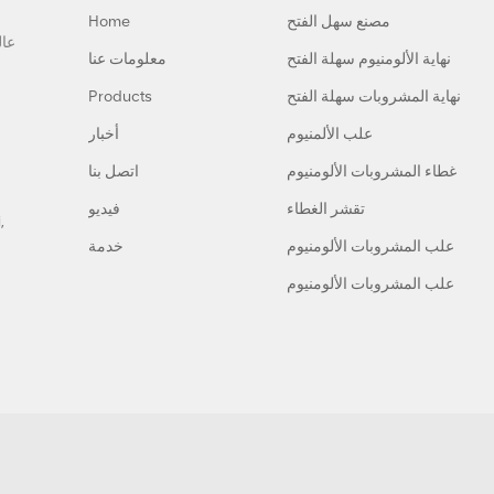
مصنع سهل الفتح
Home
نهاية الألومنيوم سهلة الفتح
معلومات عنا
نهاية المشروبات سهلة الفتح
Products
علب الألمنيوم
أخبار
غطاء المشروبات الألومنيوم
اتصل بنا
تقشر الغطاء
فيديو
,
علب المشروبات الألومنيوم
خدمة
علب المشروبات الألومنيوم