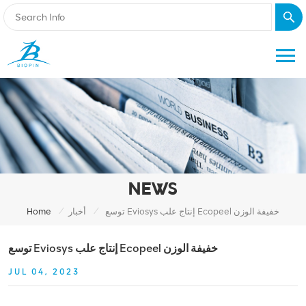
NEWS
/
/
توسع Eviosys إنتاج علب Ecopeel خفيفة الوزن
أخبار
Home
توسع Eviosys إنتاج علب Ecopeel خفيفة الوزن
JUL 04, 2023