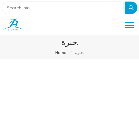
خبرة.
/
Home
خبرة.