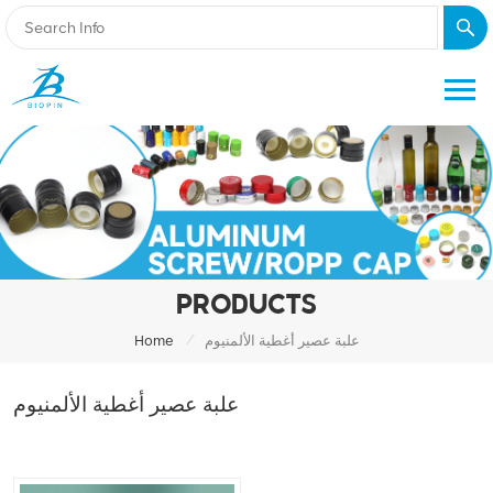
PRODUCTS
/
علبة عصير أغطية الألمنيوم
Home
علبة عصير أغطية الألمنيوم