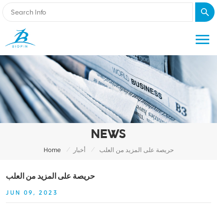
NEWS
/
/
حريصة على المزيد من العلب
أخبار
Home
حريصة على المزيد من العلب
JUN 09, 2023