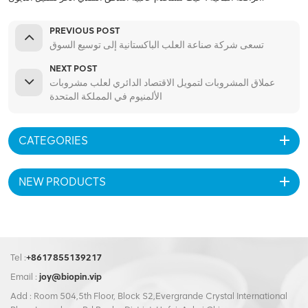
PREVIOUS POST
تسعى شركة صناعة العلب الباكستانية إلى توسيع السوق
NEXT POST
عملاق المشروبات لتمويل الاقتصاد الدائري لعلب مشروبات
الألمنيوم في المملكة المتحدة
CATEGORIES
NEW PRODUCTS
Tel :
+8617855139217
Email :
joy@biopin.vip
Add : Room 504,5th Floor, Block S2,Evergrande Crystal International