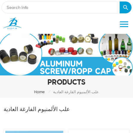
PRODUCTS
/
علب الألمنيوم الفارغة العادية
Home
علب الألمنيوم الفارغة العادية