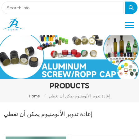
PRODUCTS
/
إعادة تدوير الألومنيوم يمكن أن تغطي
Home
إعادة تدوير الألومنيوم يمكن أن تغطي