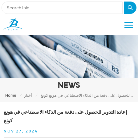
NEWS
/
/
إعادة التدوير للحصول على دفعة من الذكاء الاصطناعي في هونغ كونغ
أخبار
Home
إعادة التدوير للحصول على دفعة من الذكاء الاصطناعي في هونغ
كونغ
NOV 27, 2024