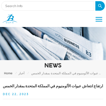
NEWS
/
/
ارتفاع انتعاش عبوات الألومنيوم في المملكة المتحدة بمقدار الخمس
أخبار
Home
ارتفاع انتعاش عبوات الألومنيوم في المملكة المتحدة بمقدار الخمس
DEC 22, 2023