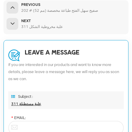
PREVIOUS
202 # (52 مم) صفيح سهل الفتح طباعة مخصصة
NEXT
علبة مخروطية الشكل 311
LEAVE A MESSAGE
If you are interested in our products and want to know more
details, please leave a message here, we will reply you as soon
as we can.
Subject :
علبة مستطيلة 311
*
EMAIL: