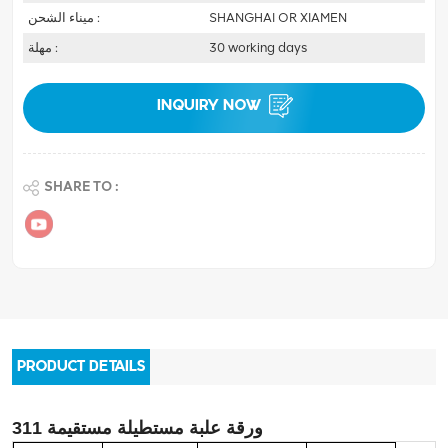
SHANGHAI OR XIAMEN
ميناء الشحن :
30 working days
مهلة :
INQUIRY NOW
SHARE TO :
PRODUCT DETAILS
311 ورقة علبة مستطيلة مستقيمة