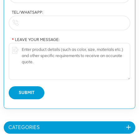
TEL/WHATSAPP:
*
LEAVE YOUR MESSAGE:
SUBMIT
CATEGORIES