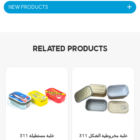
NEW PRODUCTS
RELATED PRODUCTS
علبة مخروطية الشكل 311
علبة مستطيلة 311