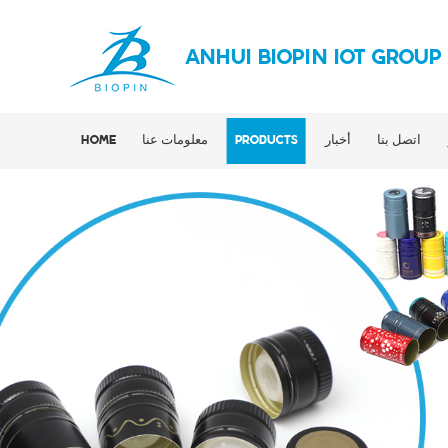
ANHUI BIOPIN IOT GROUP
اتصل بنا
أخبار
PRODUCTS
معلومات عنا
HOME