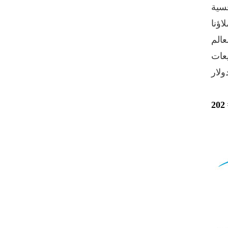
، كان عملاؤنا
يعات