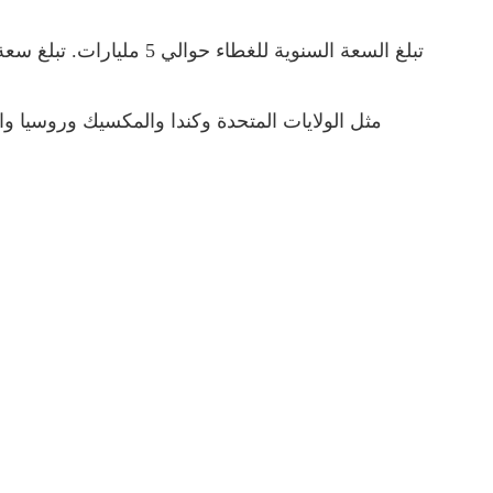
مثل الولايات المتحدة وكندا والمكسيك وروسيا والإ