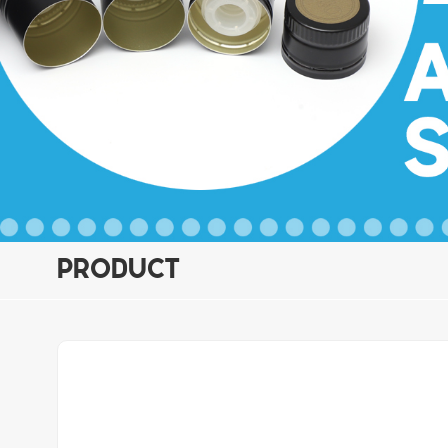
PRODUCT