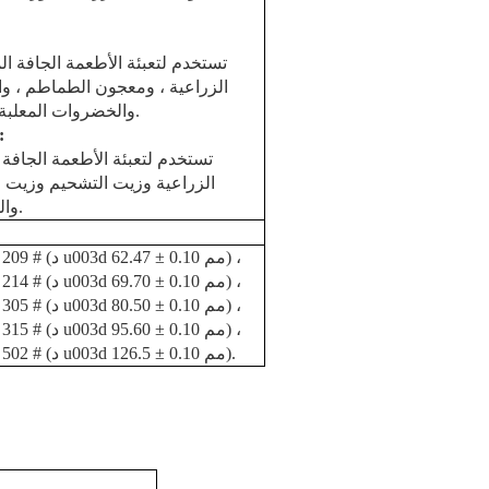
تستخدم لتعبئة الأطعمة الجافة الم
الزراعية ، ومعجون الطماطم ، والأ
والخضروات المعلبة ، والفاصوليا والفواكه المعلبة ، إلخ.
:
تستخدم لتعبئة الأطعمة الجافة ا
الزراعية وزيت التشحيم وزيت 
والخضروات والفاصوليا والفواكه ، إلخ.
200 # (د u003d 49.55 ± 0.10 مم) ، 209 # (د u003d 62.47 ± 0.10 مم) ،
(د u003d 69.70 ± 0.10 مم) ،
211 # (د u003d 65.48 ± 0.10 مم) ، 214 #
300 # (د u003d 72.90 ± 0.10 مم) ، 305 # (د u003d 80.50 ± 0.10 مم) ،
315 # (د u003d 95.60 ± 0.10 مم) ،
401 # (د u003d 99.00 ± 0.10 مم) ، 502 # (د u003d 126.5 ± 0.10 مم).