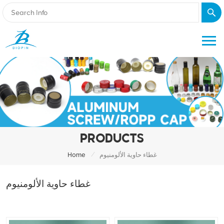
PRODUCTS
/
غطاء حاوية الألومنيوم
Home
غطاء حاوية الألومنيوم