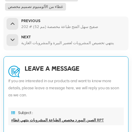
غطاء من الألومنيوم تصميم مخصص
PREVIOUS
202 # (52 مم) صفيح سهل الفتح طباعة مخصصة
NEXT
ينتهي تخصيص المشروبات لعصير البيرة والمشروبات الغازية
LEAVE A MESSAGE
If you are interested in our products and want to know more
details, please leave a message here, we will reply you as soon
as we can.
Subject :
الصين المورد مخصص الطباعة المشروبات ينتهي غطاء RPT