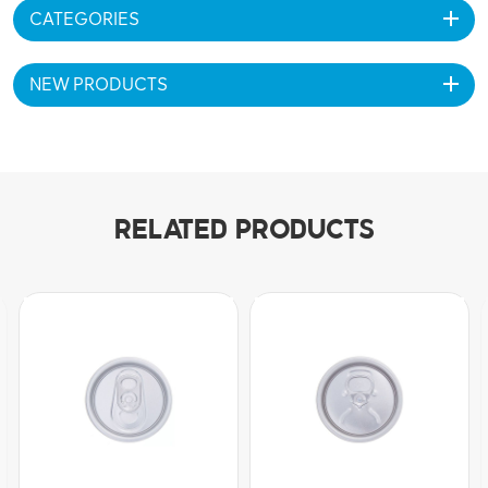
CATEGORIES
NEW PRODUCTS
RELATED PRODUCTS