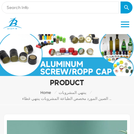
PRODUCT
/
/
ينتهي المشروبات
Home
الصين المورد مخصص الطباعة المشروبات ينتهي غطاء RPT