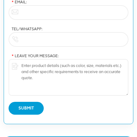
*
EMAIL:
TEL/WHATSAPP:
*
LEAVE YOUR MESSAGE:
SUBMIT