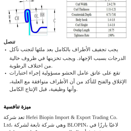
تنصل
يجب تجفيف الأطراف بالكامل بعد ملئها لتجنب تآكل
الدرجات بسبب الإجهاد. ويجب تخزينها في ظروف خالية
من اختلاف الرطوبة.
تقع على عاتق عامل الحشو مسؤولية إجراء اختبارات
الإغلاق والفتح للتأكد من أن الأطراف متوافقة مع العلبة،
وأنها وظيفية، قبل الإنتاج الكامل.
ميزة تنافسية
تعد شركة Hefei Biopin Import & Export Trading Co.
Ltd، وهي شركة تابعة لشركة BLOPIN، لاعبًا بارزًا في