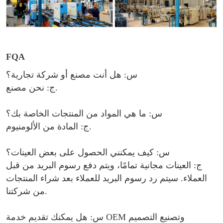
FQA
س: هل أنت مصنع أو شركة تجارية؟
ج: نحن مصنع.
س: ما هي المواد من المنتجات الخاصة بك؟
ج: المادة من الألومنيوم.
س: كيف يمكنني الحصول على بعض العينات؟
ج: العينات مجانية تمامًا، ويتم دفع رسوم البريد من قبل
العملاء. سيتم رد رسوم البريد للعملاء بعد شراء المنتجات
من شركتنا.
س: هل يمكنك تقديم خدمة OEM وتصنيع التصميم