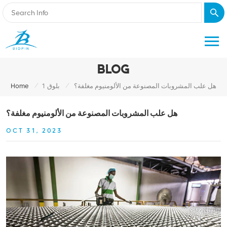
BLOG
/
/
هل علب المشروبات المصنوعة من الألومنيوم مغلفة؟
بلوق 1
Home
هل علب المشروبات المصنوعة من الألومنيوم مغلفة؟
OCT 31, 2023