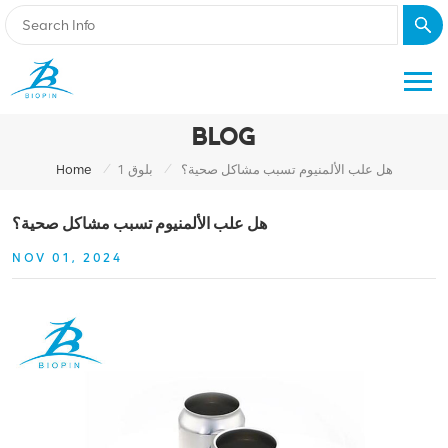
BLOG
/
/
هل علب الألمنيوم تسبب مشاكل صحية؟
بلوق 1
Home
هل علب الألمنيوم تسبب مشاكل صحية؟
NOV 01, 2024