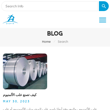
BLOG
/
Home
Search
كيف تصنع علب الألمنيوم
MAY 30, 2023
علب الألمنيوم ، والمعروفة أيضًا باسم علب المشروبات الألومنيوم أو علب