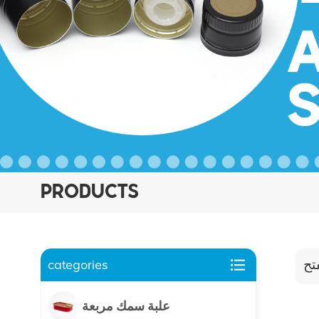
PRODUCTS
categories
علبة سمك مربعة