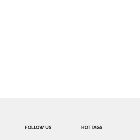
FOLLOW US
HOT TAGS