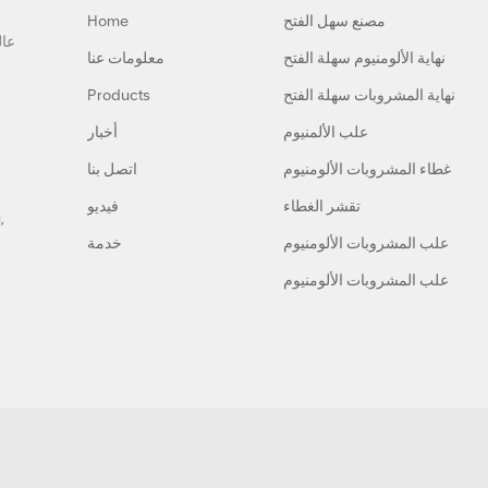
مصنع سهل الفتح
Home
نهاية الألومنيوم سهلة الفتح
معلومات عنا
نهاية المشروبات سهلة الفتح
Products
علب الألمنيوم
أخبار
غطاء المشروبات الألومنيوم
اتصل بنا
تقشر الغطاء
فيديو
,
علب المشروبات الألومنيوم
خدمة
علب المشروبات الألومنيوم