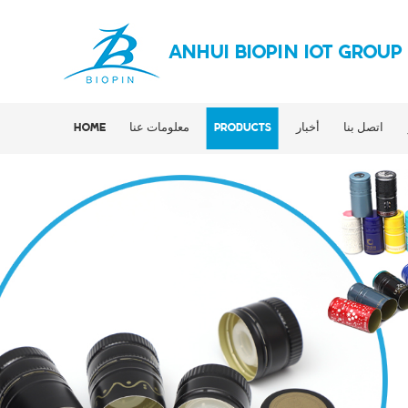
ANHUI BIOPIN IOT GROUP
اتصل بنا
أخبار
PRODUCTS
معلومات عنا
HOME