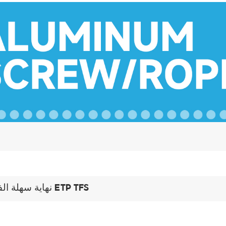
نهاية سهلة الفتح ETP TFS