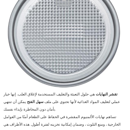
تقشر النهايات
هي حلول التعبئة والتغليف المستخدمة لإغلاق العلب. إنها خيار
عملي لتغليف المواد الغذائية لأنها تحتوي على ملف
سهل الفتح
يمكن أن تنتهي
بأمان دون المخاطرة بإيذاء نفسك.
تساهم نهايات الألمنيوم المقشرة في الحفاظ على الطعام آمنًا من العوامل
الخارجية ، ومنع التلوث ، وضمان إمكانية تخزينه لفترة أطول. هذه الأطراف هي