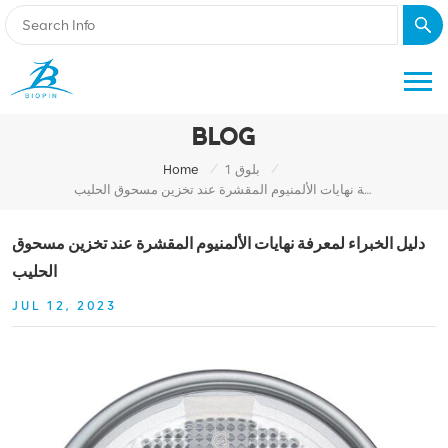
BLOG
/
/
بلوق 1
Home
دليل الخبراء لمعرفة نهايات الألمنيوم المقشرة عند تخزين مسحوق الحليب
دليل الخبراء لمعرفة نهايات الألمنيوم المقشرة عند تخزين مسحوق
الحليب
JUL 12, 2023