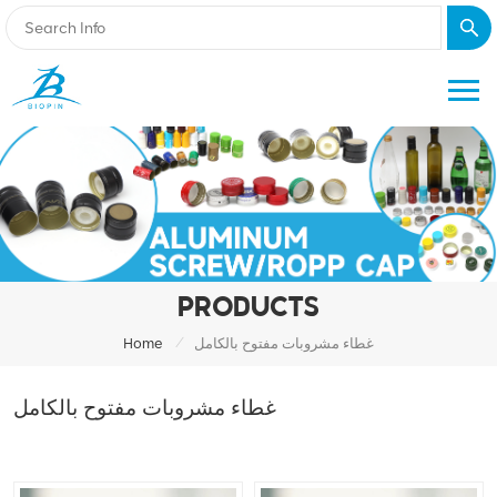
PRODUCTS
/
غطاء مشروبات مفتوح بالكامل
Home
غطاء مشروبات مفتوح بالكامل