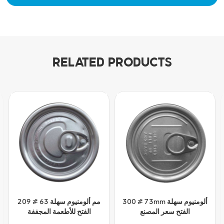
RELATED PRODUCTS
307 # 83 مم ألومنيوم سهلة
300 # 73mm ألومنيوم سهلة
الفتح
الفتح سعر المصنع