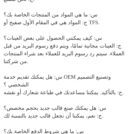
س: ما هي المواد من المنتجات الخاصة بك؟
.
صفيح أو TFS
ج: المواد هي في المقام الأول
س: كيف يمكنني الحصول على بعض العينات؟
ج: العينات مجانية تمامًا، ويتم دفع رسوم البريد من قبل
العملاء. سيتم رد رسوم البريد للعملاء بعد شراء المنتجات
من شركتنا.
س: هل يمكنك تقديم خدمة OEM وتصنيع التصميم
الشخصي ؟
ج: بالتأكيد. يمكننا مساعدتك في طباعة شعارك أو نقشه.
س: هل يمكنك صنع قالب جديد بحجم مخصص؟
ج: نعم، يمكننا أن نجعل قالب جديد بالنسبة لك.
س: ما هي شروط الدفع الخاصة بك؟