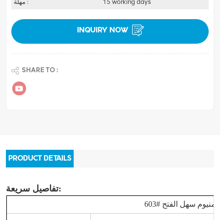
15 working days
مهلة :
INQUIRY NOW
SHARE TO :
PRODUCT DETAILS
تفاصيل سريعة:
60 ألومنيوم سهل الفتح