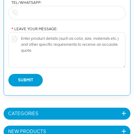
TEL/WHATSAPP:
*
LEAVE YOUR MESSAGE:
SUBMIT
CATEGORIES
NEW PRODUCTS