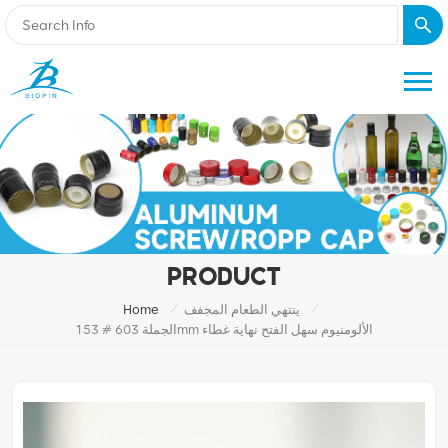
PRODUCT
/
/
ينتهي الطعام المجفف
Home
الجملة 603 # 153mm الألومنيوم سهل الفتح نهاية غطاء