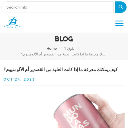
BLOG
/
/
بلوق 1
Home
كيف يمكنك معرفة ما إذا كانت العلبة من القصدير أم الألومنيوم؟
كيف يمكنك معرفة ما إذا كانت العلبة من القصدير أم الألومنيوم؟
OCT 24, 2023