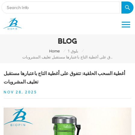
BLOG
/
/
بلوق 1
Home
أغطية السحب الحلقية: تتفوق على أغطية التاج باعتبارها مستقبل تغليف المشروبات
أغطية السحب الحلقية: تتفوق على أغطية التاج باعتبارها مستقبل
تغليف المشروبات
NOV 28, 2025