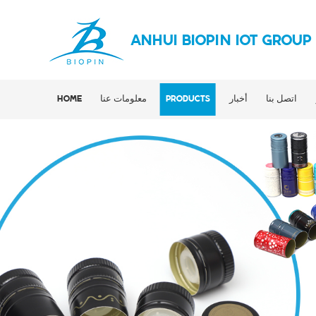
ANHUI BIOPIN IOT GROUP
اتصل بنا
أخبار
PRODUCTS
معلومات عنا
HOME