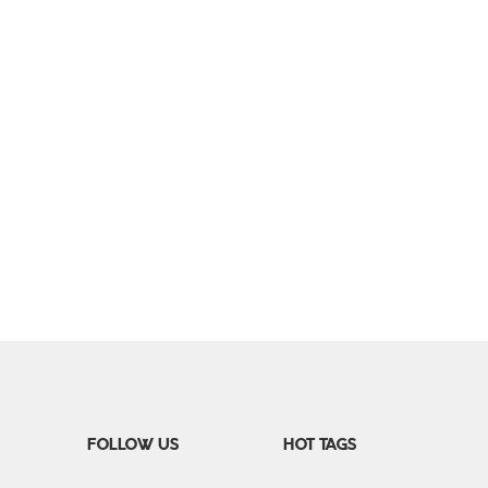
FOLLOW US
HOT TAGS