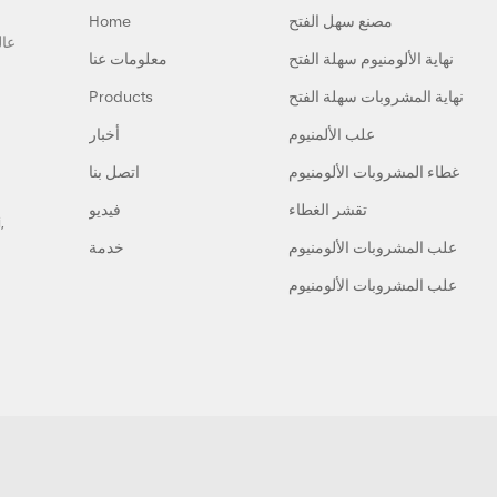
مصنع سهل الفتح
Home
نهاية الألومنيوم سهلة الفتح
معلومات عنا
نهاية المشروبات سهلة الفتح
Products
علب الألمنيوم
أخبار
غطاء المشروبات الألومنيوم
اتصل بنا
تقشر الغطاء
فيديو
,
علب المشروبات الألومنيوم
خدمة
علب المشروبات الألومنيوم