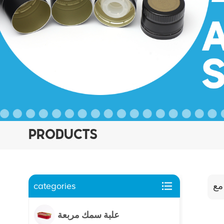
PRODUCTS
categories
علبة سمك مربعة