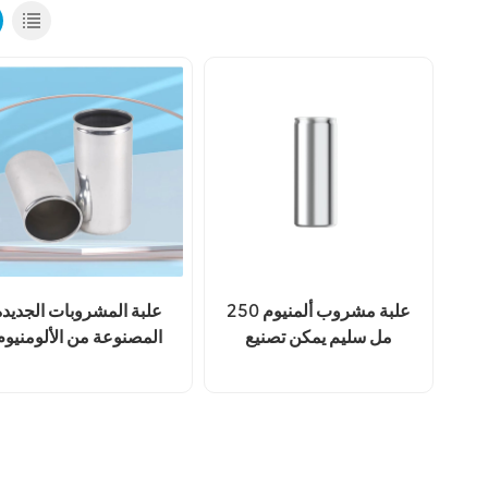
علبة مشروب ألمنيوم 250
علبة المشروبات الجديدة
مل سليم يمكن تصنيع
المصنوعة من الألومنيوم
المعدات الأصلية
سعة 250 مل من شركة
تصنيع المعدات الأصلية