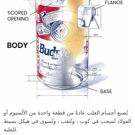
تُصنع أجسام العلب عادةً من قطعة واحدة من الألمنيوم أو
الفولاذ تُسحب في كوب ، وتُثقب ، وتُسوى في هيكل بسيط
للعلبة.