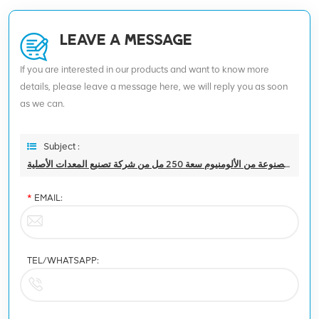
LEAVE A MESSAGE
If you are interested in our products and want to know more
details, please leave a message here, we will reply you as soon
as we can.
Subject :
علبة المشروبات الجديدة المصنوعة من الألومنيوم سعة 250 مل من شركة تصنيع المعدات الأصلية
*
EMAIL:
TEL/WHATSAPP: