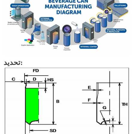
تحديد: