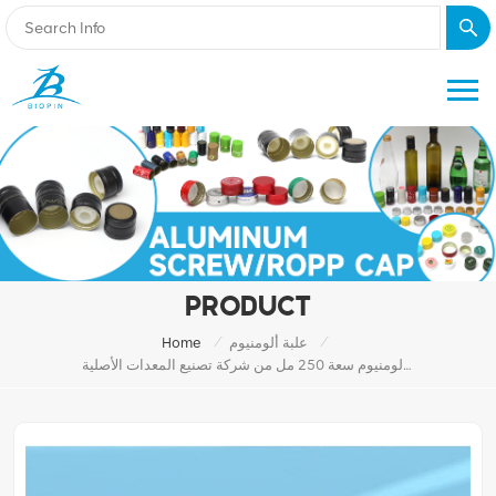
PRODUCT
/
/
علبة ألومنيوم
Home
علبة المشروبات الجديدة المصنوعة من الألومنيوم سعة 250 مل من شركة تصنيع المعدات الأصلية