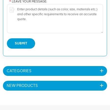
*
LEAVE YOUR MESSAGE:
SUBMIT
CATEGORIES
NEW PRODUCTS