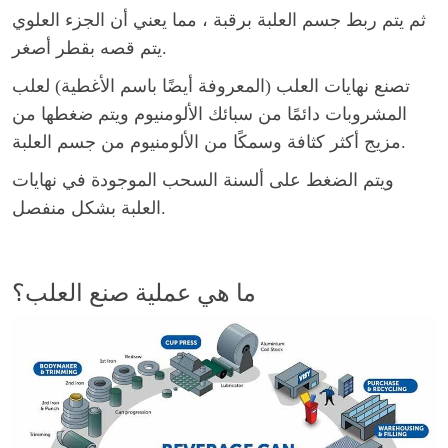
ثم يتم ربط جسم العلبة برقبة ، مما يعني أن الجزء العلوي
يتم قصه بقطر أصغر.
تصنع نهايات العلب (المعروفة أيضًا باسم الأغطية) لعلب
المشروبات دائمًا من سبائك الألومنيوم ويتم ضغطها من
مزيج أكثر كثافة وسمكًا من الألومنيوم من جسم العلبة.
ويتم الضغط على ألسنة السحب الموجودة في نهايات
العلبة بشكل منفصل.
ما هي عملية صنع العلب؟