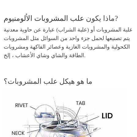
?
ماذا يكون
علب المشروبات الألومنيوم
علبة المشروبات أو (علبة الشراب) عبارة عن حاوية معدنية
يتم تصنيعها لحمل جزء واحد من السوائل مثل المشروبات
الكحولية والمشروبات الغازية وعصائر الفاكهة ومشروبات
الطاقة والشاي وشاي الأعشاب ، إلخ.
ما هو هيكل علب المشروبات؟