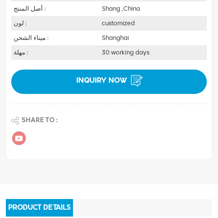
Shang ,China
أصل المنتج :
customized
لون :
Shanghai
ميناء الشحن :
30 working days
مهلة :
INQUIRY NOW
SHARE TO :
PRODUCT DETAILS