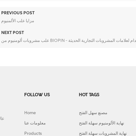
PREVIOUS POST
مزايا علب الألمنيوم
NEXT POST
 من BIOPIN - الخيار المستدام لعلامات المشروبات التجارية الحديثة
FOLLOW US
HOT TAGS
مصنع سهل الفتح
Home
نهاية الألومنيوم سهلة الفتح
معلومات عنا
نهاية المشروبات سهلة الفتح
Products