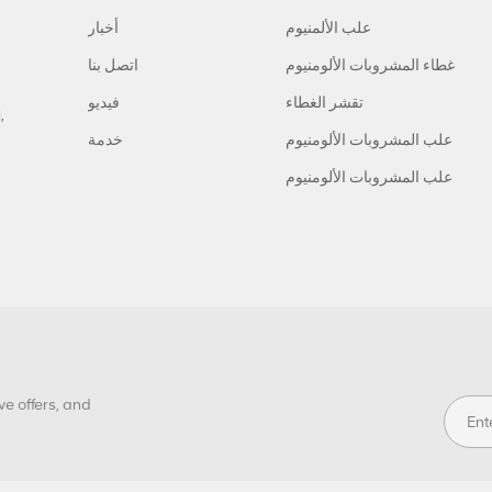
علب الألمنيوم
أخبار
غطاء المشروبات الألومنيوم
اتصل بنا
تقشر الغطاء
فيديو
,
علب المشروبات الألومنيوم
خدمة
علب المشروبات الألومنيوم
ve offers, and