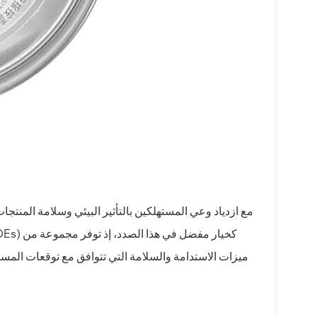
مع ازدياد وعي المستهلكين بالتأثير البيئي وسلامة المنتج
ميزات الاستدامة والسلامة التي تتوافق مع توقعات المسته