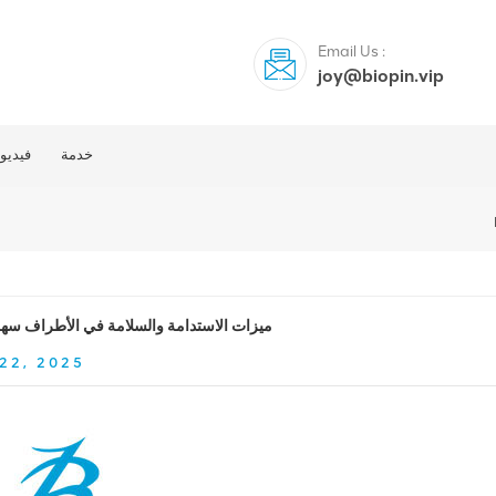
Email Us :
joy@biopin.vip
خدمة
فيديو
ميزات الاستدامة والسلامة في الأطراف سهلة
22, 2025