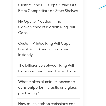
Custom Ring Pull Caps: Stand Out
From Competitors on Store Shelves
No Opener Needed – The
Convenience of Modern Ring Pull
Caps
Custom Printed Ring Pull Caps:
Boost Your Brand Recognition
Instantly
The Difference Between Ring Pull
Caps and Traditional Crown Caps
What makes aluminum beverage
cans outperform plastic and glass
packaging?
How much carbon emissions can