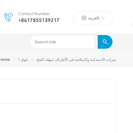
Contact Number
بالعربية
+8617855139217
/
/
ميزات الاستدامة والسلامة في الأطراف سهلة الفتح
بلوق 1
Home