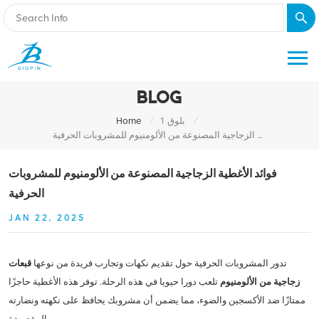
BLOG
/
/
بلوق 1
Home
فوائد الأغطية الزجاجية المصنوعة من الألومنيوم للمشروبات الحرفية
فوائد الأغطية الزجاجية المصنوعة من الألومنيوم للمشروبات
الحرفية
JAN 22, 2025
تدور المشروبات الحرفية حول تقديم نكهات وتجارب فريدة من نوعها
قبعات
زجاجية من الألومنيوم
تلعب دورا حيويا في هذه الرحلة. توفر هذه الأغطية حاجزًا
ممتازًا ضد الأكسجين والضوء، مما يضمن أن مشروبك يحافظ على نكهته ونضارته
المقصودة.