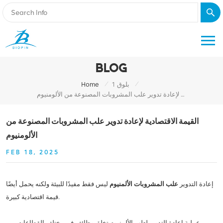
BLOG
/
/
بلوق 1
Home
القيمة الاقتصادية لإعادة تدوير علب المشروبات المصنوعة من الألومنيوم
القيمة الاقتصادية لإعادة تدوير علب المشروبات المصنوعة من
الألومنيوم
FEB 18, 2025
إعادة التدوير
علب المشروبات الألمنيوم
ليس فقط مفيدًا للبيئة ولكنه يحمل أيضًا
قيمة اقتصادية كبيرة.
عملية إعادة التدوير لعلب الألمنيوم تخلق وظائف في مختلف القطاعات. من