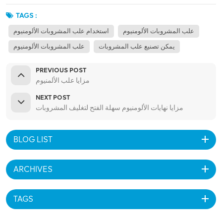
TAGS :
علب المشروبات الألومنيوم
استخدام علب المشروبات الألومنيوم
يمكن تصنيع علب المشروبات
علب المشروبات الألومنيوم
PREVIOUS POST
مزايا علب الألمنيوم
NEXT POST
مزايا نهايات الألومنيوم سهلة الفتح لتغليف المشروبات
BLOG LIST
ARCHIVES
TAGS