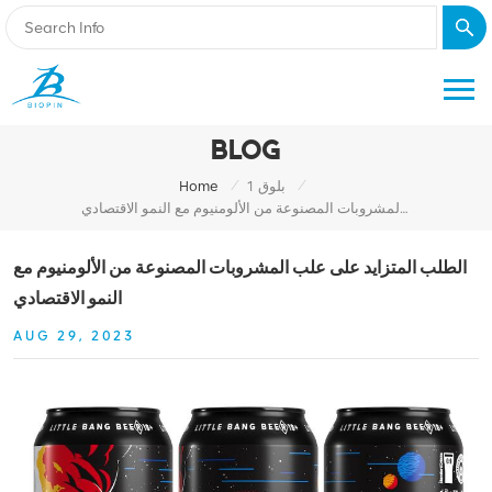
BLOG
/
/
بلوق 1
Home
الطلب المتزايد على علب المشروبات المصنوعة من الألومنيوم مع النمو الاقتصادي
الطلب المتزايد على علب المشروبات المصنوعة من الألومنيوم مع
النمو الاقتصادي
AUG 29, 2023