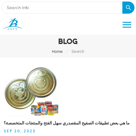
BLOG
/
Home
Search
ما هي بعض تطبيقات الصفيح المقصدري سهل الفتح والمنتجات المتخصصة؟
SEP 20, 2023