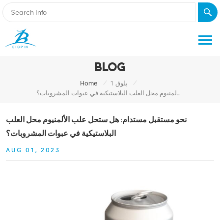
BLOG
/
/
بلوق 1
Home
نحو مستقبل مستدام: هل ستحل علب الألمنيوم محل العلب البلاستيكية في عبوات المشروبات؟
نحو مستقبل مستدام: هل ستحل علب الألمنيوم محل العلب
البلاستيكية في عبوات المشروبات؟
AUG 01, 2023