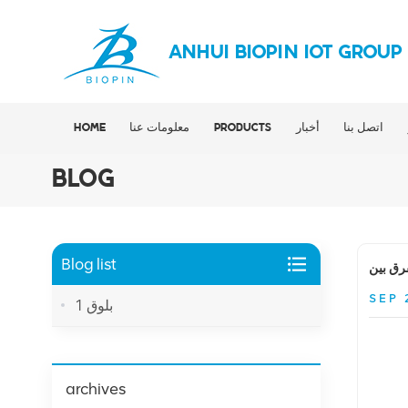
ANHUI BIOPIN IOT GROUP
اتصل بنا
أخبار
PRODUCTS
معلومات عنا
HOME
BLOG
Blog list
SEP 
بلوق 1
archives