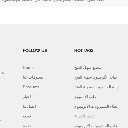
FOLLOW US
HOT TAGS
مصنع سهل الفتح
Home
نهاية الألومنيوم سهلة الفتح
معلومات عنا
نهاية المشروبات سهلة الفتح
Products
علب الألمنيوم
أخبار
غطاء المشروبات الألومنيوم
اتصل بنا
تقشر الغطاء
فيديو
,
علب المشروبات الألومنيوم
خدمة