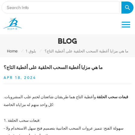
BLOG
/
/
ما هي مزايا أغطية السحب الحلقية على أغطية التاج؟
بلوق 1
Home
ما هي مزايا أغطية السحب الحلقية على أغطية التاج؟
APR 18, 2024
قبعات سحب الحلقة
وأغطية التاج هما طريقتان شائعتان لختم علب المشروبات.
كل واحد منهم له مزاياه الخاصة:
1. قبعات سحب الحلقة:
- سهولة الفتح: تتميز عروات السحب الجانبية بتصميم فتح سهل الاستخدام ولا