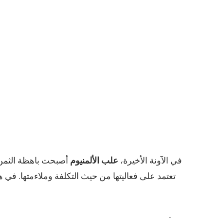
في الآونة الأخيرة،
علب الألمنيوم
أصبحت باهظة الثمن ب
تعتمد على فعاليتها من حيث التكلفة وملاءمتها. في