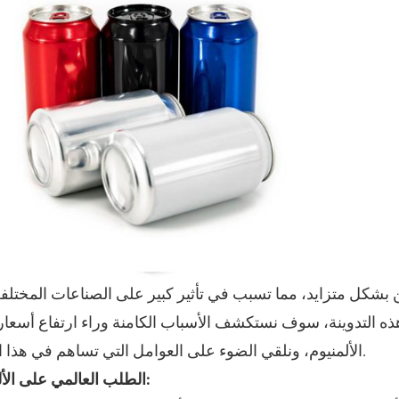
شكل متزايد، مما تسبب في تأثير كبير على الصناعات المختلفة
 هذه التدوينة، سوف نستكشف الأسباب الكامنة وراء ارتفاع أسعا
الألمنيوم، ونلقي الضوء على العوامل التي تساهم في هذا الاتجاه.
الطلب العالمي على الألمنيوم: