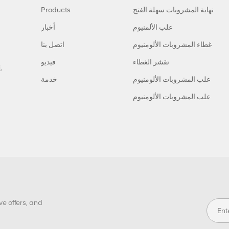
نهاية المشروبات سهلة الفتح
Products
علب الألمنيوم
أخبار
غطاء المشروبات الألومنيوم
اتصل بنا
تقشر الغطاء
فيديو
,
علب المشروبات الألومنيوم
خدمة
علب المشروبات الألومنيوم
ve offers, and