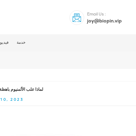
Email Us :
joy@biopin.vip
خدمة
فيديو
لماذا علب الألمنيوم باهظة
10, 2023