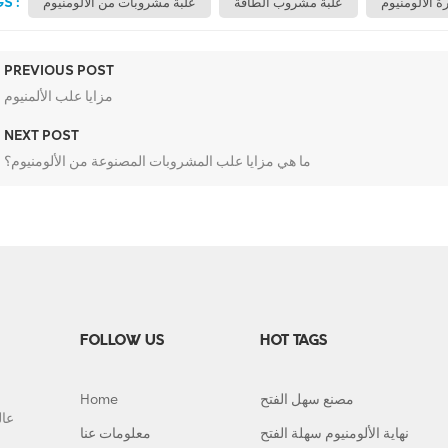
S :
ة الألومنيوم
علبة مشروب الطاقة
علبة مشروبات من الألومنيوم
PREVIOUS POST
مزايا علب الألمنيوم
NEXT POST
ما هي مزايا علب المشروبات المصنوعة من الألومنيوم؟
FOLLOW US
HOT TAGS
مصنع سهل الفتح
Home
نهاية الألومنيوم سهلة الفتح
معلومات عنا