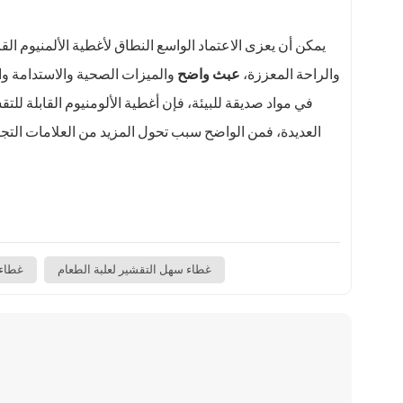
يمكن أن يعزى الاعتماد الواسع النطاق لأغطية الألمنيوم القاب
والراحة المعززة،
عبث واضح
والميزات الصحية والاستدامة وال
في مواد صديقة للبيئة، فإن أغطية الألومنيوم القابلة للت
العديدة، فمن الواضح سبب تحول المزيد من العلامات التجار
غطاء سهل التقشير لعلبة الطعام
غطاء 