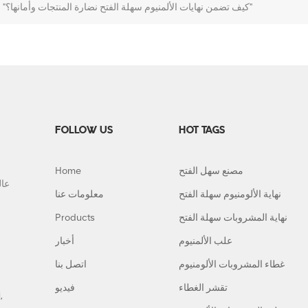
"كيف تضمن نهايات الألمنيوم سهلة الفتح نضارة المنتجات وأمانها؟"
FOLLOW US
HOT TAGS
مصنع سهل الفتح
Home
نهاية الألومنيوم سهلة الفتح
معلومات عنا
نهاية المشروبات سهلة الفتح
Products
علب الألمنيوم
أخبار
غطاء المشروبات الألومنيوم
اتصل بنا
تقشر الغطاء
فيديو
,