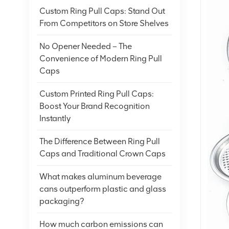
Custom Ring Pull Caps: Stand Out
From Competitors on Store Shelves
No Opener Needed – The
Convenience of Modern Ring Pull
Caps
Custom Printed Ring Pull Caps:
Boost Your Brand Recognition
Instantly
The Difference Between Ring Pull
Caps and Traditional Crown Caps
What makes aluminum beverage
cans outperform plastic and glass
packaging?
How much carbon emissions can