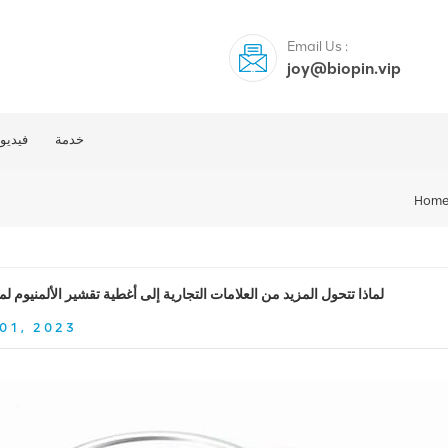
Email Us :
joy@biopin.vip
خدمة
فيديو
Hom
لماذا تتحول المزيد من العلامات التجارية إلى أغطية تقشير الألمنيوم لمن
01, 2023