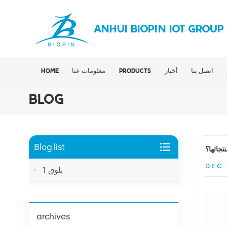
ANHUI BIOPIN IOT GROUP
اتصل بنا
أخبار
PRODUCTS
معلومات عنا
HOME
BLOG
Blog list
تجاتها؟
DEC 
بلوق 1
archives