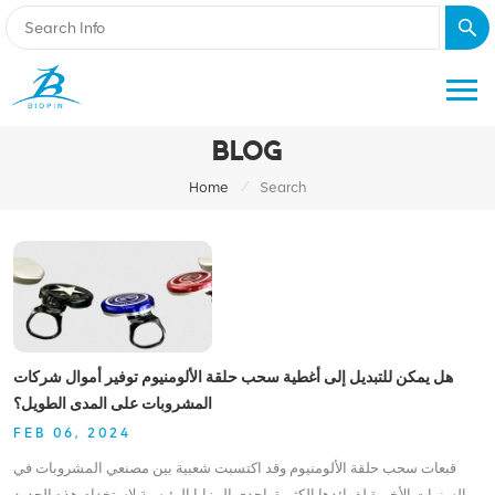
BLOG
/
Home
Search
هل يمكن للتبديل إلى أغطية سحب حلقة الألومنيوم توفير أموال شركات
المشروبات على المدى الطويل؟
FEB 06, 2024
قبعات سحب حلقة الألومنيوم وقد اكتسبت شعبية بين مصنعي المشروبات في
السنوات الأخيرة لفوائدها الكثيرة. إحدى المزايا الرئيسية لاستخدام هذه الحدود