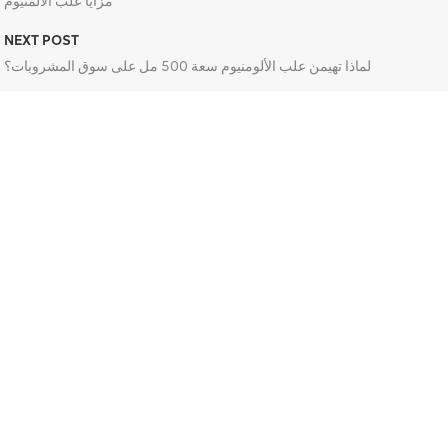
مزايا علب الألمنيوم
NEXT POST
لماذا تهيمن علب الألومنيوم سعة 500 مل على سوق المشروبات؟