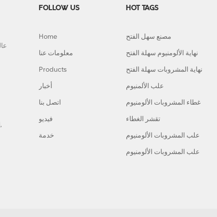
FOLLOW US
HOT TAGS
مصنع سهل الفتح
Home
نهاية الألومنيوم سهلة الفتح
معلومات عنا
نهاية المشروبات سهلة الفتح
Products
علب الألمنيوم
أخبار
غطاء المشروبات الألومنيوم
اتصل بنا
تقشر الغطاء
فيديو
,
علب المشروبات الألومنيوم
خدمة
علب المشروبات الألومنيوم