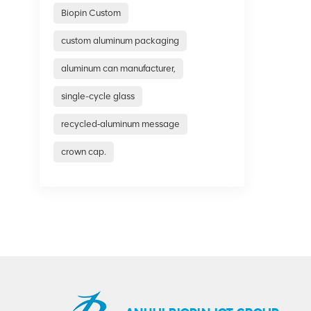
Biopin Custom
custom aluminum packaging
aluminum can manufacturer,
single-cycle glass
recycled‑aluminum message
crown cap.