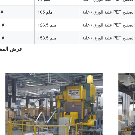
/ علبة الصفيح
105 ملم
4#
/ علبة الصفيح
126.5 ملم
 #
/ علبة الصفيح
153.5 ملم
 #
عرض المع