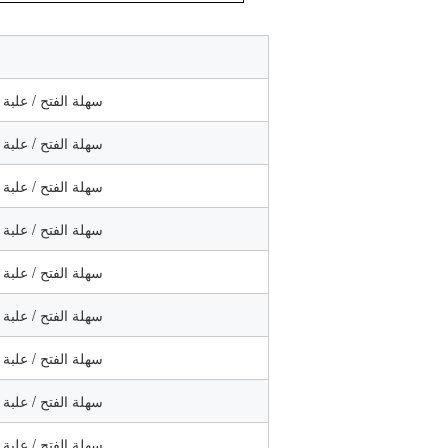
علبة الورق / علبة PET سهلة الفتح 
علبة الورق / علبة PET سهلة الفتح 
علبة الورق / علبة PET سهلة الفتح 
علبة الورق / علبة PET سهلة الفتح 
علبة الورق / علبة PET سهلة الفتح 
علبة الورق / علبة PET سهلة الفتح 
علبة الورق / علبة PET سهلة الفتح 
علبة الورق / علبة PET سهلة الفتح 
علبة الورق / علبة PET سهلة الفتح 