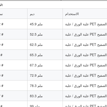
تحديد:
الاستخدام
ديم
نم
/ علبة الصفيح
45.9 ملم
 #
/ علبة الصفيح
52.5 ملم
 #
/ علبة الصفيح
62.5 ملم
 #
/ علبة الصفيح
65.3 ملم
1#
/ علبة الصفيح
67.3 ملم
 #
/ علبة الصفيح
72.9 ملم
 #
/ علبة الصفيح
78.3 ملم
 #
/ علبة الصفيح
83.3 ملم
 #
/ علبة الصفيح
99 ملم
1#