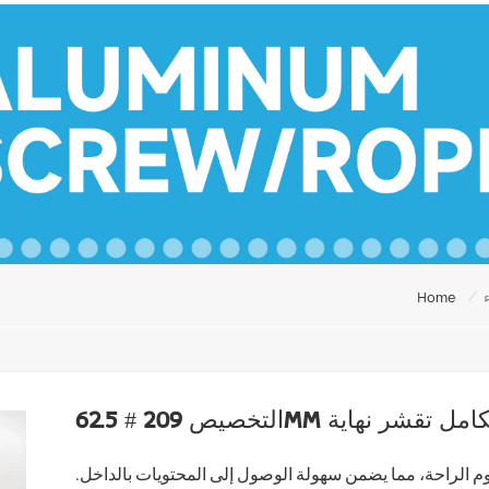
/
Home
فتوحة بالكامل تقشر نهاية
وم الراحة، مما يضمن سهولة الوصول إلى المحتويات بالداخل.