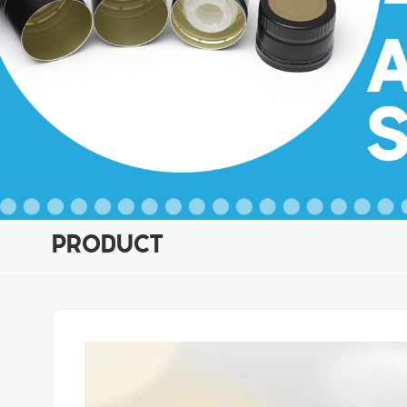
PRODUCT