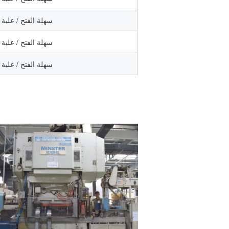
علبة الورق / علبة PET سهلة الفتح 
علبة الورق / علبة PET سهلة الفتح 
علبة الورق / علبة PET سهلة الفتح 