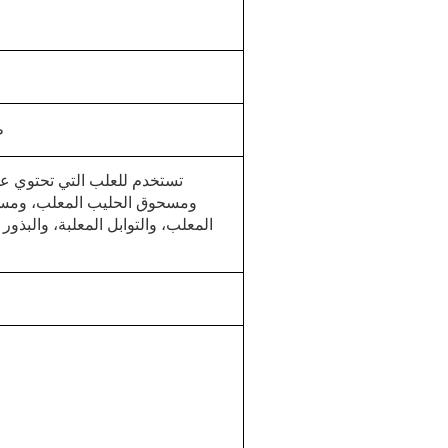
ط
تستخدم للعلب التي تحتوي عل
ومسحوق الحليب المعلب، ومسحو
المعلب، والتوابل المعلبة، والبذور 