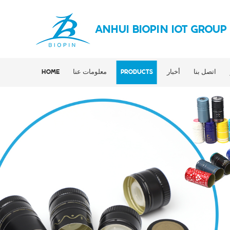
ANHUI BIOPIN IOT GROUP
اتصل بنا
أخبار
PRODUCTS
معلومات عنا
HOME