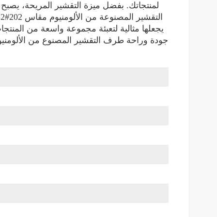
لمنتجاتك. بفضل ميزة التقشير المريحة، يصبح فتح
يجعلها مثالية لتعبئة مجموعة واسعة من المنتج