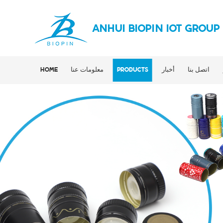
ANHUI BIOPIN IOT GROUP
اتصل بنا
أخبار
PRODUCTS
معلومات عنا
HOME