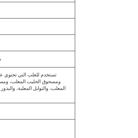
ط
تستخدم للعلب التي تحتوي عل
ومسحوق الحليب المعلب، ومسحو
المعلب، والتوابل المعلبة، والبذور 