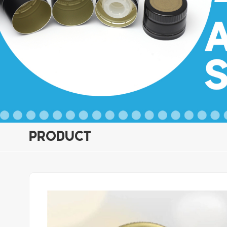
PRODUCT