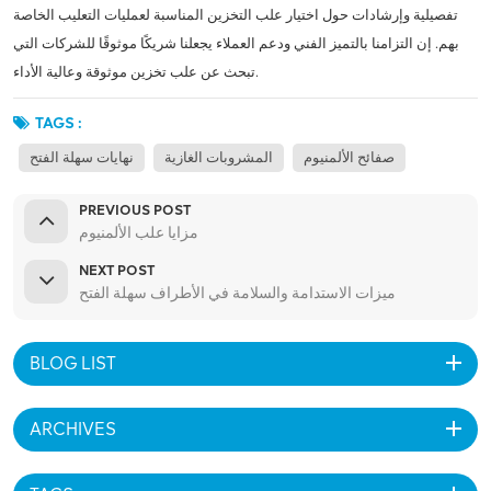
تفصيلية وإرشادات حول اختيار علب التخزين المناسبة لعمليات التعليب الخاصة
بهم. إن التزامنا بالتميز الفني ودعم العملاء يجعلنا شريكًا موثوقًا للشركات التي
تبحث عن علب تخزين موثوقة وعالية الأداء.
TAGS :
صفائح الألمنيوم
المشروبات الغازية
نهايات سهلة الفتح
PREVIOUS POST
مزايا علب الألمنيوم
NEXT POST
ميزات الاستدامة والسلامة في الأطراف سهلة الفتح
BLOG LIST
ARCHIVES