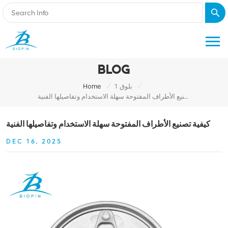
BLOG
/
/
بلوق 1
Home
كيفية تصنيع الأطراف المفتوحة سهلة الاستخدام وتفاصيلها الفنية
كيفية تصنيع الأطراف المفتوحة سهلة الاستخدام وتفاصيلها الفنية
DEC 16, 2025