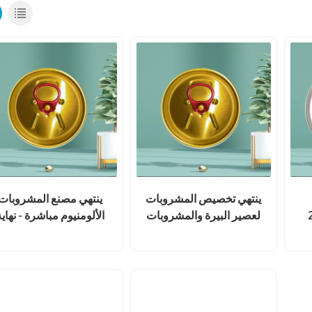
ينتهي تخصيص المشروبات
ينتهي مصنع المشروبات
لعصير البيرة والمشروبات
الألومنيوم مباشرة - نهاية
الغازية
مطبوعة