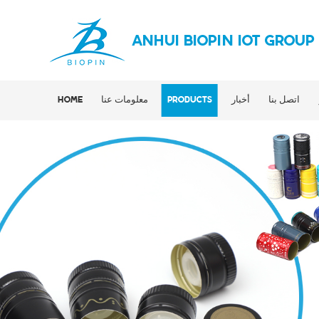
ANHUI BIOPIN IOT GROUP
اتصل بنا
أخبار
PRODUCTS
معلومات عنا
HOME