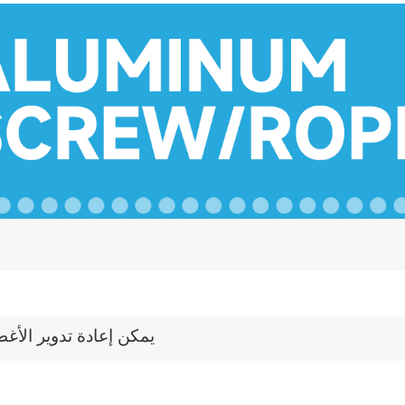
يمكن إعادة تدوير الأغط