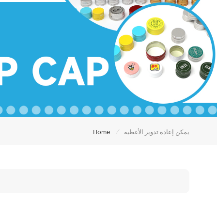
/
يمكن إعادة تدوير الأغطية
Home