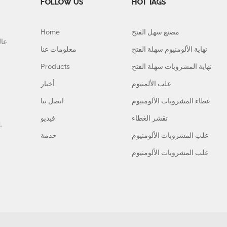
FOLLOW US
HOT TAGS
مصنع سهل الفتح
Home
نهاية الألومنيوم سهلة الفتح
معلومات عنا
نهاية المشروبات سهلة الفتح
Products
علب الألمنيوم
أخبار
غطاء المشروبات الألومنيوم
اتصل بنا
تقشر الغطاء
فيديو
,
علب المشروبات الألومنيوم
خدمة
علب المشروبات الألومنيوم