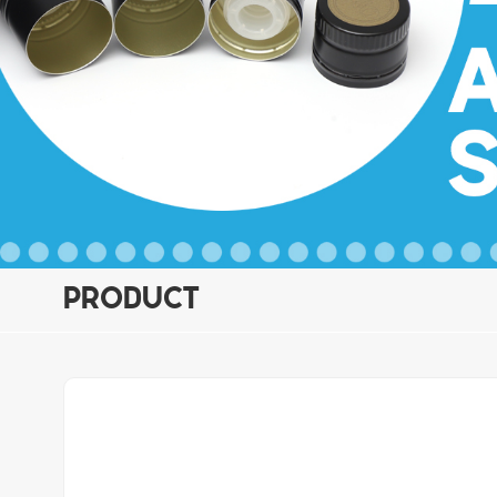
PRODUCT