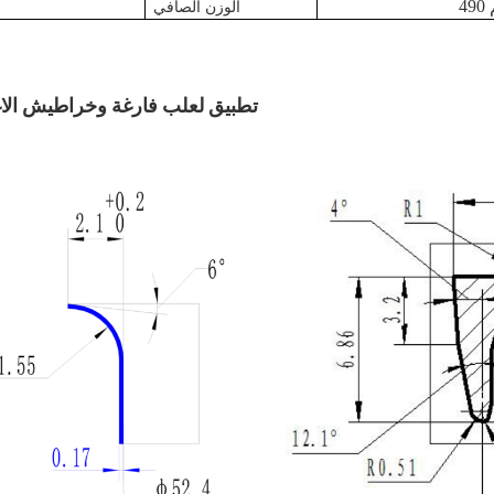
الوزن الصافي
تطبيق لعلب فارغة وخراطيش الا