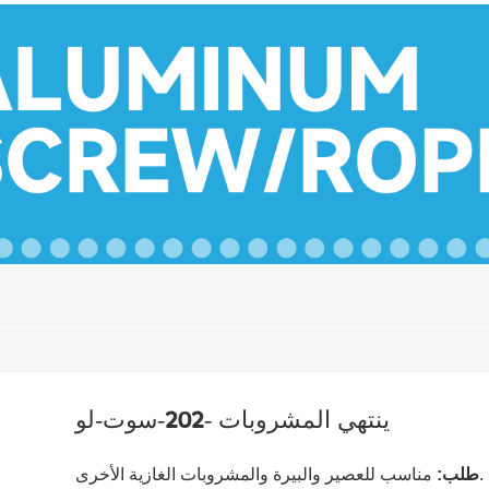
ينتهي المشروبات -202-سوت-لو
مناسب للعصير والبيرة والمشروبات الغازية الأخرى.
طلب: