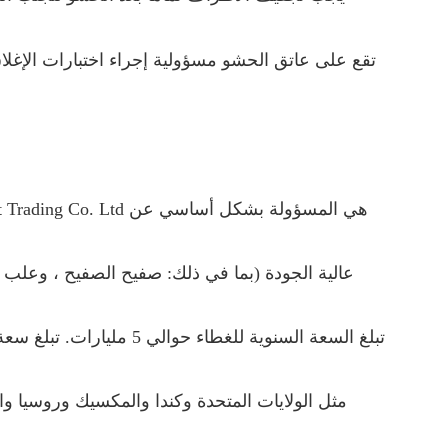
تقع على عاتق الحشو مسؤولية إجراء اختبارات الإغلاق 
مثل الولايات المتحدة وكندا والمكسيك وروسيا والإ