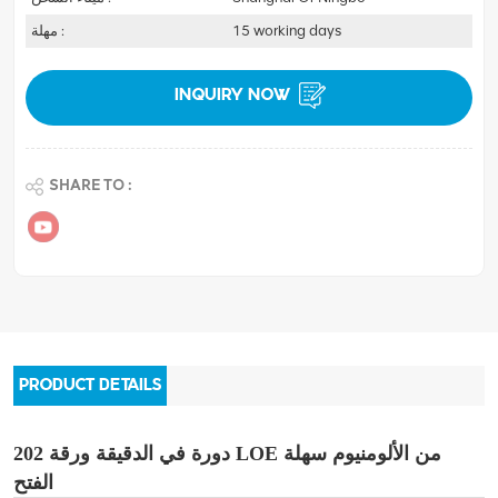
15 working days
مهلة :
INQUIRY NOW
SHARE TO :
PRODUCT DETAILS
202 دورة في الدقيقة
ورقة LOE من الألومنيوم سهلة
الفتح