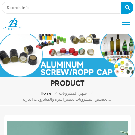
PRODUCT
/
/
ينتهي المشروبات
Home
ينتهي تخصيص المشروبات لعصير البيرة والمشروبات الغازية