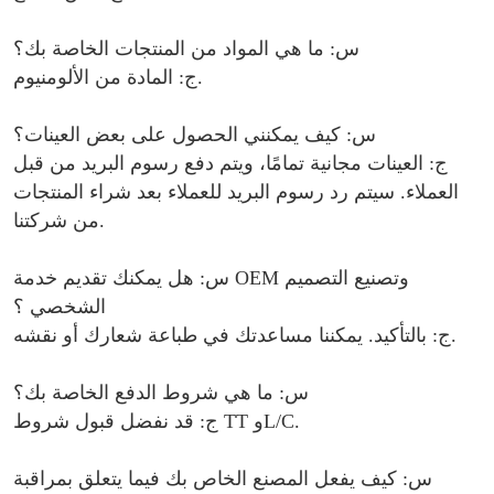
س: ما هي المواد من المنتجات الخاصة بك؟
ج: المادة من الألومنيوم.
س: كيف يمكنني الحصول على بعض العينات؟
ج: العينات مجانية تمامًا، ويتم دفع رسوم البريد من قبل
العملاء. سيتم رد رسوم البريد للعملاء بعد شراء المنتجات
من شركتنا.
س: هل يمكنك تقديم خدمة OEM وتصنيع التصميم
الشخصي ؟
ج: بالتأكيد. يمكننا مساعدتك في طباعة شعارك أو نقشه.
س: ما هي شروط الدفع الخاصة بك؟
ج: قد نفضل قبول شروط TT وL/C.
س: كيف يفعل المصنع الخاص بك فيما يتعلق بمراقبة