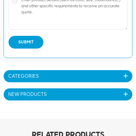
SUBMIT
CATEGORIES
NEW PRODUCTS
RELATED PRODUCTS