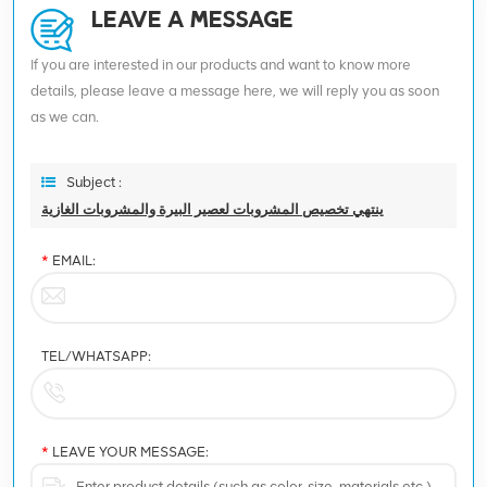
LEAVE A MESSAGE
If you are interested in our products and want to know more
details, please leave a message here, we will reply you as soon
as we can.
Subject :
ينتهي تخصيص المشروبات لعصير البيرة والمشروبات الغازية
*
EMAIL:
TEL/WHATSAPP:
*
LEAVE YOUR MESSAGE: