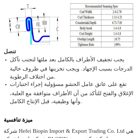
تنصل
يجب تجفيف الأطراف بالكامل بعد ملئها لتجنب تآكل
الدرجات بسبب الإجهاد. ويجب تخزينها في ظروف خالية
من اختلاف الرطوبة.
تقع على عاتق عامل الحشو مسؤولية إجراء اختبارات
الإغلاق والفتح للتأكد من أن الأطراف متوافقة مع العلبة،
وأنها وظيفية، قبل الإنتاج الكامل.
ميزة تنافسية
شركة Hefei Biopin Import & Export Trading Co. Ltd هي