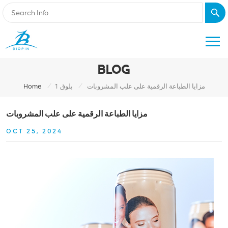
BLOG
/
/
مزايا الطباعة الرقمية على علب المشروبات
بلوق 1
Home
مزايا الطباعة الرقمية على علب المشروبات
OCT 25, 2024