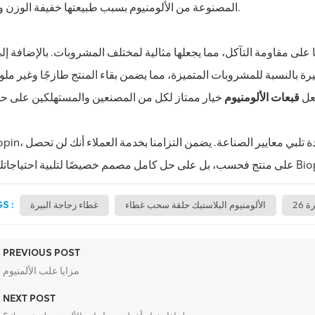
المصنوعة من الألومنيوم بسبب طبيعتها خفيفة الوزن ومتانتها.
 على مقاومة التآكل، مما يجعلها مثالية لمختلف المشروبات. بالإضافة إل
ة بالنسبة للمشروبات المتميزة، مما يضمن بقاء المنتج طازجًا وغير ملو
جعل
قبعات الألومنيوم
S :
رة
الألومنيوم البلاستيك حلقة سحب غطاء
غطاء زجاجة البيرة
PREVIOUS POST
مزايا علب الألمنيوم
NEXT POST