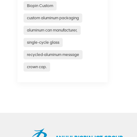
Biopin Custom
custom aluminum packaging
aluminum can manufacturer,
single-cycle glass
recycled‑aluminum message
crown cap.