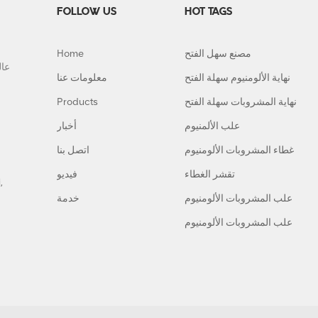
FOLLOW US
HOT TAGS
مصنع سهل الفتح
Home
نهاية الألومنيوم سهلة الفتح
معلومات عنا
نهاية المشروبات سهلة الفتح
Products
علب الألمنيوم
أخبار
غطاء المشروبات الألومنيوم
اتصل بنا
تقشر الغطاء
فيديو
,
علب المشروبات الألومنيوم
خدمة
علب المشروبات الألومنيوم