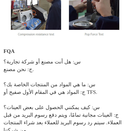
FQA
س: هل أنت مصنع أو شركة تجارية؟
ج: نحن مصنع.
س: ما هي المواد من المنتجات الخاصة بك؟
.
صفيح أو TFS
ج: المواد هي في المقام الأول
س: كيف يمكنني الحصول على بعض العينات؟
ج: العينات مجانية تمامًا، ويتم دفع رسوم البريد من قبل
العملاء. سيتم رد رسوم البريد للعملاء بعد شراء المنتجات
من شركتنا.