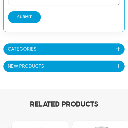
SUBMIT
CATEGORIES
NEW PRODUCTS
RELATED PRODUCTS