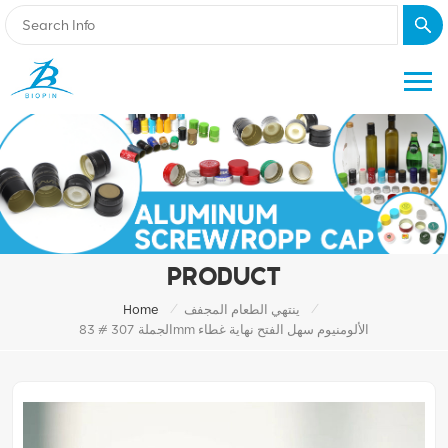
PRODUCT
/
/
ينتهي الطعام المجفف
Home
الجملة 307 # 83mm الألومنيوم سهل الفتح نهاية غطاء