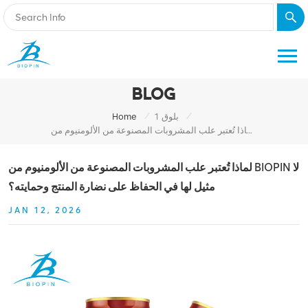
BLOG
/
/
بلوق 1
Home
لماذا تُعتبر علب المشروبات المصنوعة من الألومنيوم من BIOPIN لا مثيل لها في الحفاظ على نضارة المنتج وحمايته؟
لماذا تُعتبر علب المشروبات المصنوعة من الألومنيوم من BIOPIN لا
مثيل لها في الحفاظ على نضارة المنتج وحمايته؟
JAN 12, 2026